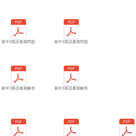
新中3英語春期問題
新中3英語夏期問題
新中3英語春期解答
新中3英語夏期解答