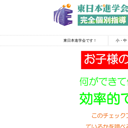
東日本進学会です！
小・中