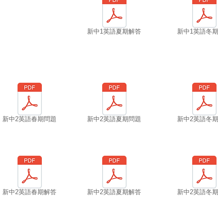
新中1英語夏期解答
新中1英語冬
新中2英語春期問題
新中2英語夏期問題
新中2英語冬
新中2英語春期解答
新中2英語夏期解答
新中2英語冬