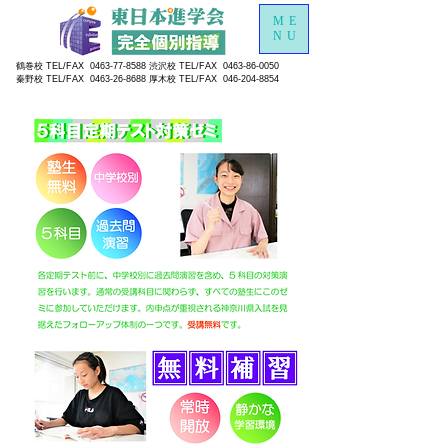
ME
NU
鶴巻校 TEL/FAX
0463-77-8588
渋沢校 TEL/FAX
0463-86-0050
秦野校 TEL/FAX
0463-26-8688
厚木校 TEL/FAX
046-204-8854