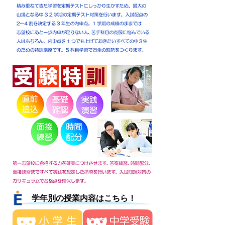
学年別の授業内容はこちら！