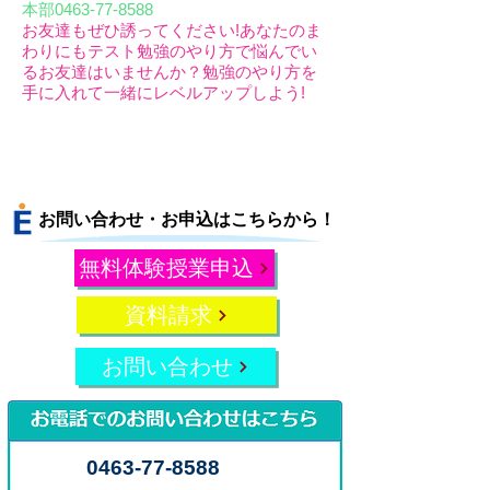
本部0463-77-8588
お友達もぜひ誘ってください!あなたのま
わりにもテスト勉強のやり方で悩んでい
るお友達はいませんか？勉強のやり方を
手に入れて一緒にレベルアップしよう!
お問い合わせ・お申込はこちらから！
無料体験授業申込
資料請求
お問い合わせ
0463-77-8588