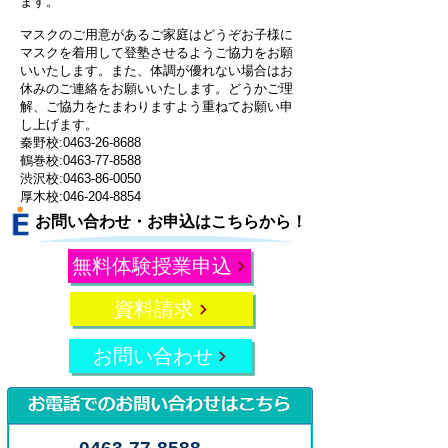
ます。
マスクのご用意があるご家庭はどうぞお子様に
マスクを着用して登塾させるようご協力をお願
いいたします。また、体調が優れない場合はお
休みのご連絡をお願いいたします。どうかご理
解、ご協力をたまわりますよう重ねてお願い申
し上げます。
秦野校:
0463-26-8688
鶴巻校:
0463-77-8588
渋沢校:
0463-86-0050
厚木校:
046-204-8854
お問い合わせ・お申込はこちらから！
無料体験授業申込
資料請求
お問い合わせ